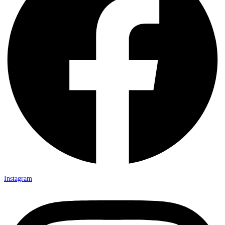
Instagram