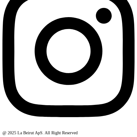
@ 2025 La Beirut ApS. All Right Reserved