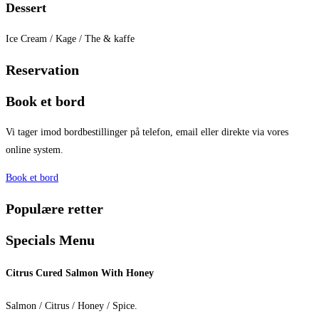
Dessert
Ice Cream / Kage / The & kaffe
Reservation
Book et bord
Vi tager imod bordbestillinger på telefon, email eller direkte via vores
online system.
Book et bord
Populære retter
Specials Menu
Citrus Cured Salmon​ With Honey
Salmon / Citrus / Honey / Spice.