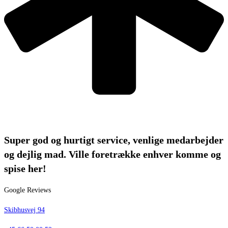
Super god og hurtigt service, venlige medarbejder
og dejlig mad. Ville foretrække enhver komme og
spise her!
Google Reviews
Skibhusvej 94