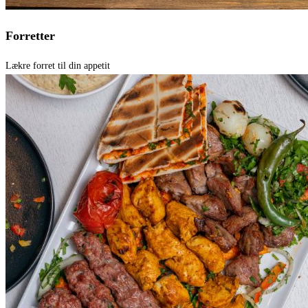
Forretter
Lækre forret til din appetit