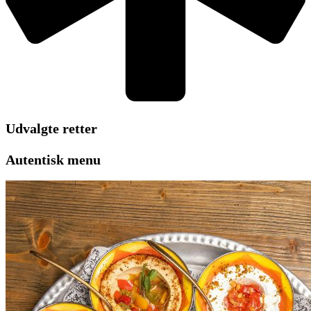
Udvalgte retter
Autentisk menu