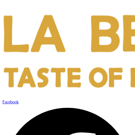
Facebook