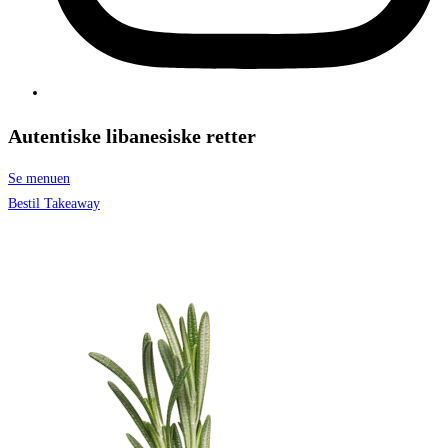
Autentiske
libanesiske
retter
Se menuen
Bestil Takeaway