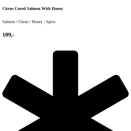
Citrus Cured Salmon​ With Honey
Salmon / Citrus / Honey / Spice.
109,-