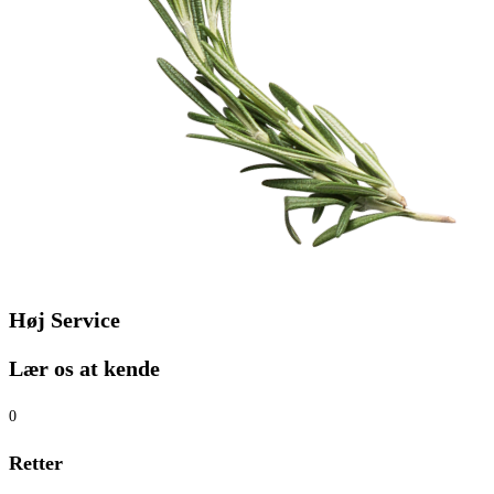
Høj Service
Lær os at kende
0
Retter