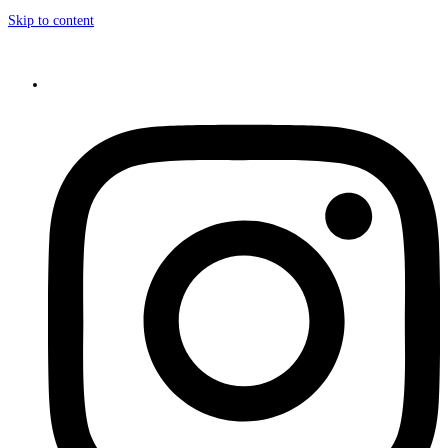
Skip to content