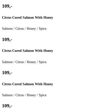
109,-
Citrus Cured Salmon​ With Honey
Salmon / Citrus / Honey / Spice.
109,-
Citrus Cured Salmon​ With Honey
Salmon / Citrus / Honey / Spice.
109,-
Citrus Cured Salmon​ With Honey
Salmon / Citrus / Honey / Spice.
109,-