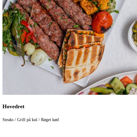
Hovedret
Steaks / Grill på kul / Røget kød